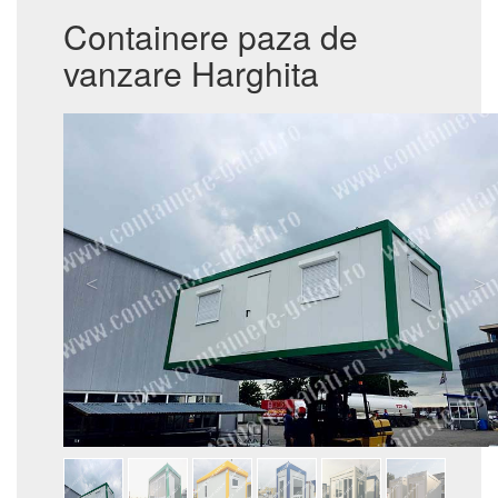
Containere paza de
vanzare Harghita