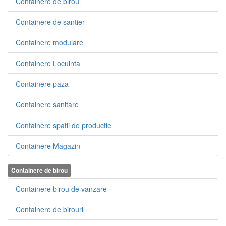
Containere de birou
Containere de santier
Containere modulare
Containere Locuinta
Containere paza
Containere sanitare
Containere spatii de productie
Containere Magazin
Containere de birou
Containere birou de vanzare
Containere de birouri