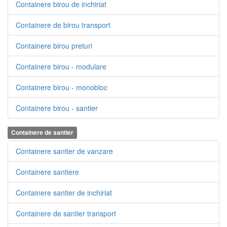
Containere birou de inchiriat
Containere de birou transport
Containere birou preturi
Containere birou - modulare
Containere birou - monobloc
Containere birou - santier
Containere de santier
Containere santier de vanzare
Containere santiere
Containere santier de inchiriat
Containere de santier transport